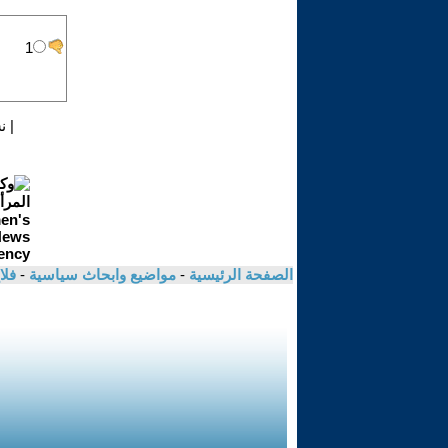
|
ن
الصفحة الرئيسية
-
مواضيع وابحاث سياسية
-
فلا