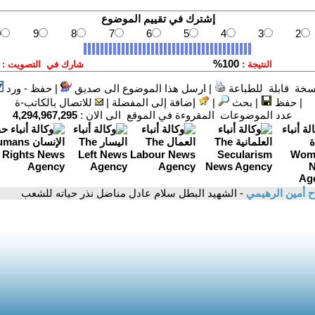
سخة قابلة للطباعة
|
ارسل هذا الموضوع الى صديق
|
حفظ - ورد
|
حفظ
|
بحث
|
إضافة إلى المفضلة
|
للاتصال بالكاتب-ة
عدد الموضوعات المقروءة في الموقع الى الان :
4,294,967,295
ح أمين الرهيمي
- الشهيد البطل سلام عادل مناضل نذر حياته للشعب