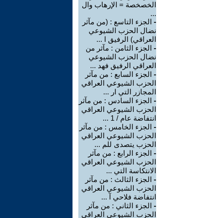
الخصخصة = الإرهاب وال
...
-
الجزء التاسع : (من مآثر
نضال الحزب الشيوعي
العراقي) الرفيق ا ...
-
الجزء الثامن : مآثر من
نضال الحزب الشيوعي
العراقي الرفيق فهد ...
-
الجزء السابع : من مآثر
الحزب الشيوعي العراقي
المجازر التي ار ...
-
الجزء السادس : من مآثر
الحزب الشيوعي العراقي
انتفاضة عام / 1 ...
-
الجزء الخامس : من مآثر
الحزب الشيوعي العراقي
الحزب يتصدى للم ...
-
الجزء الرابع : من مآثر
الحزب الشيوعي العراقي
الانتكاسة التي ...
-
الجزء الثالث : من مآثر
الحزب الشيوعي العراقي
انتفاضة فلاحي آ ...
-
الجزء الثاني : من مآثر
الحزب الشيوعي العراقي