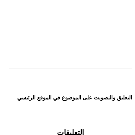
التعليق والتصويت على الموضوع في الموقع الرئيسي
التعليقات