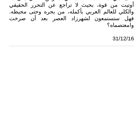
أوتيت من قوة، بحيث لا تراجع عن التحرر الحقيقي
والكلي للعالم العربي بأكمله، من بحره وحتى محيطه.
فهل ستستمعون لشهرزاد العصر بعد أن صرخت
وامعتصماه؟
31/12/16