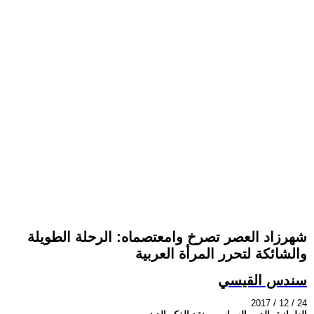
شهرزاد العصر تصرخ وامعتصماه: الرحلة الطويلة
والشائكة لتحرر المرأة العربية
سندس القيسي
2017 / 12 / 24