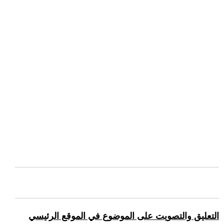
التعليق والتصويت على الموضوع في الموقع الرئيسي