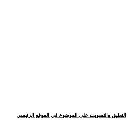
التعليق والتصويت على الموضوع في الموقع الرئيسي