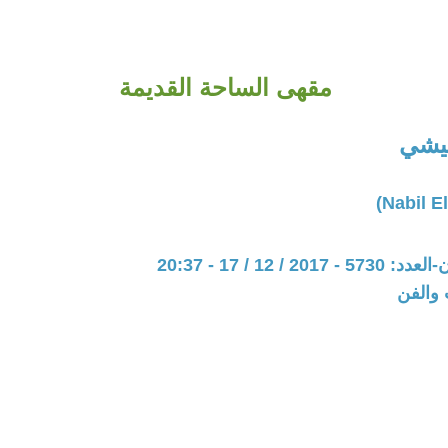
مقهى الساحة القديمة
ليشي
20 / 12 / 17 - 20:37
 والفن