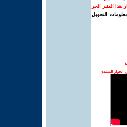
رار هذا المنبر الحر
معلومات التحويل
الحوار المتمدن