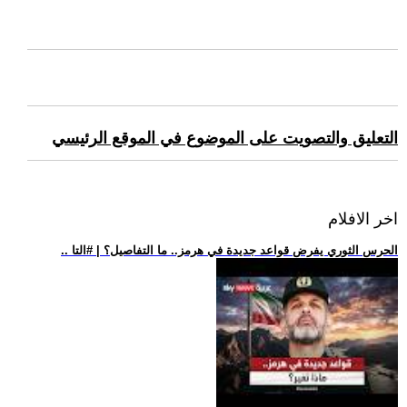
التعليق والتصويت على الموضوع في الموقع الرئيسي
اخر الافلام
.. الحرس الثوري يفرض قواعد جديدة في هرمز.. ما التفاصيل؟ | #التا