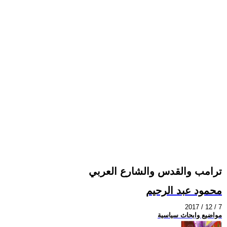
ترامب والقدس والشارع العربي
محمود عبد الرحيم
2017 / 12 / 7
مواضيع وابحاث سياسية