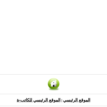
الموقع الرئيسي
الموقع الرئيسي للكاتب-ة
|