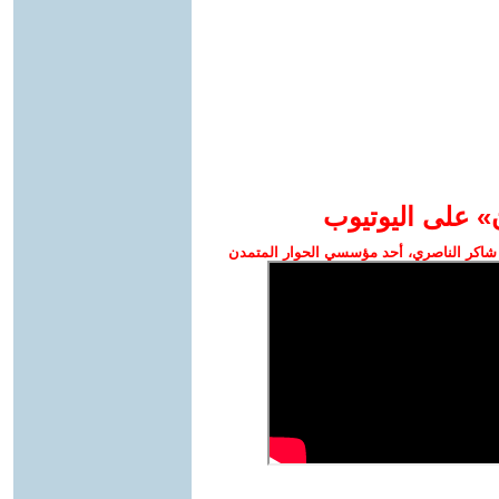
» على اليوتيوب
شاكر الناصري، أحد مؤسسي الحوار المتمدن