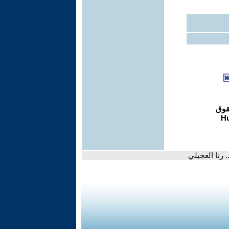
 رنا العجيلي