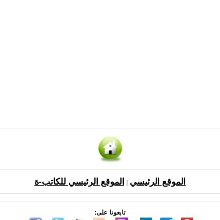
الموقع الرئيسي
الموقع الرئيسي للكاتب-ة
|
تابعونا على: