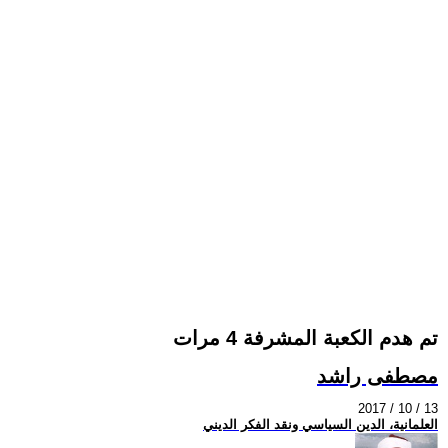
تم هدم الكعبة المشرفة 4 مرات
مصطفى راشد
2017 / 10 / 13
العلمانية، الدين السياسي ونقد الفكر الديني