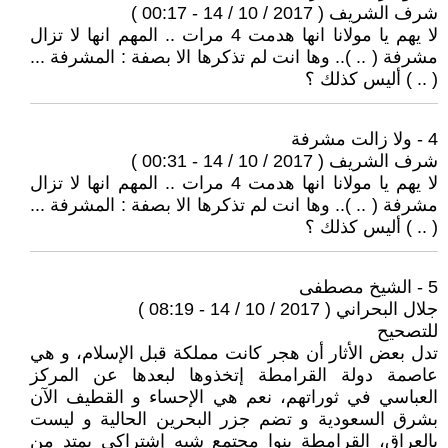
شرف الشريف ( 2017 / 10 / 14 - 00:17 )
لا يهم يا مولانا انها هدمت 4 مرات .. المهم انها لا تزال
مشرفة ( .. ).. وها انت لم تذكرها الا بصفة : المشرفة ...
( .. ) أليس كذلك ؟
4 - ولا زالت مشرفة
شرف الشريف ( 2017 / 10 / 14 - 00:31 )
لا يهم يا مولانا انها هدمت 4 مرات .. المهم انها لا تزال
مشرفة ( .. ).. وها انت لم تذكرها الا بصفة : المشرفة ...
( .. ) أليس كذلك ؟
5 - الشيخ مصطفى
جلال البحراني ( 2017 / 10 / 14 - 08:19 )
للتصحيح
تدل بعض الأثار أن هجر كانت مملكة قبل الإسلام، و هي
عاصمة دولة القرامطة إتخذوها لبعدها عن المركز
العباسي في ثوراتهم، نعم هي الإحساء و القطيف الآن
بشرق السعودية و تضم جزر البحرين الحالية و ليست
بالعراق، القرامطة بنوا مجتمع شبه إشتراكي يمتد من