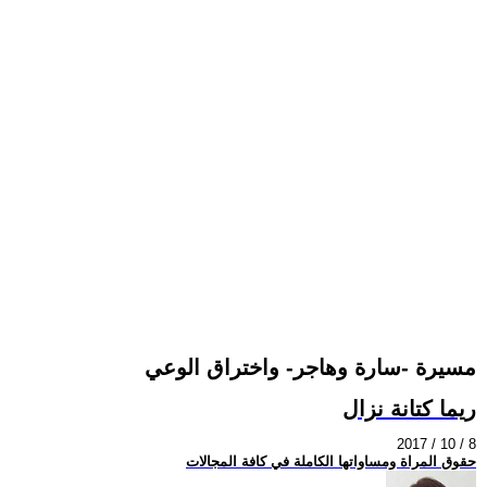
مسيرة -سارة وهاجر- واختراق الوعي
ريما كتانة نزال
2017 / 10 / 8
حقوق المراة ومساواتها الكاملة في كافة المجالات