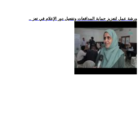
.. ورشة عمل لتعزيز حماية المدافعات وتفعيل دور الإعلام في تعز