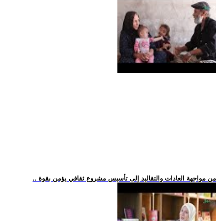
.. من مواجهة العادات والتقاليد إلى تأسيس مشروع ثقافي يؤمن بقوة