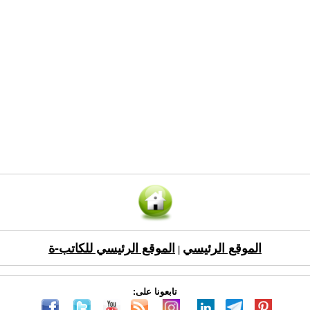
الموقع الرئيسي
الموقع الرئيسي للكاتب-ة
|
تابعونا على: