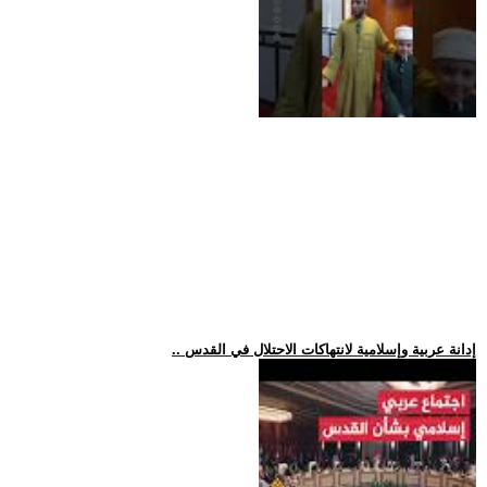
.. إدانة عربية وإسلامية لانتهاكات الاحتلال في القدس