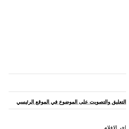
التعليق والتصويت على الموضوع في الموقع الرئيسي
اخر الافلام