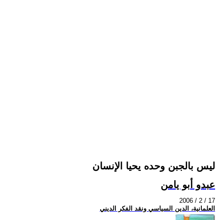
ليس بالجبن وحده يحيا الإنسان
عبدو أبو يامن
2006 / 2 / 17
العلمانية، الدين السياسي ونقد الفكر الديني