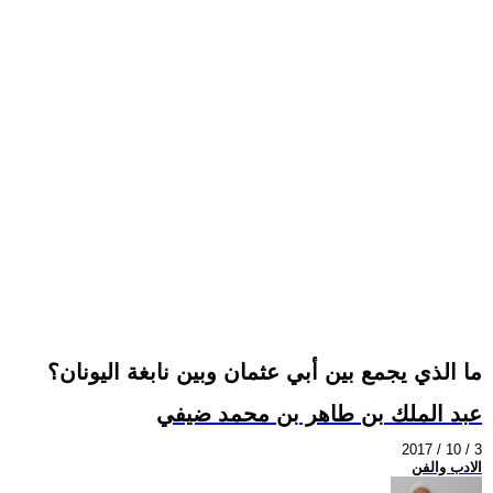
ما الذي يجمع بين أبي عثمان وبين نابغة اليونان؟
عبد الملك بن طاهر بن محمد ضيفي
2017 / 10 / 3
الادب والفن