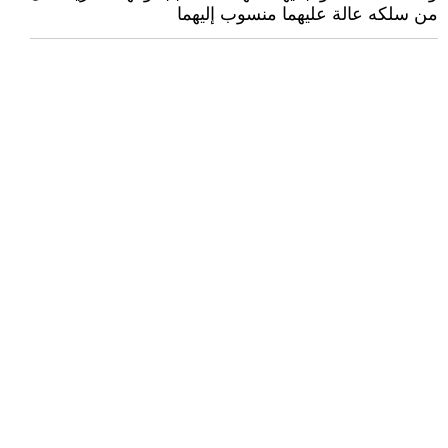
من سلكه عالة عليهما منسوب إليهما