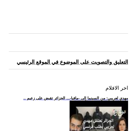
التعليق والتصويت على الموضوع في الموقع الرئيسي
اخر الافلام
.. مهدي لعريبي: من السينما إلى -مافيا-... الجزائر تقبض على زعيم