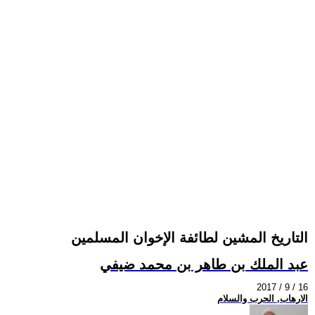
التاريخ المشين لطائفة الإخوان المسلمين
عبد الملك بن طاهر بن محمد ضيفي
2017 / 9 / 16
الارهاب, الحرب والسلام