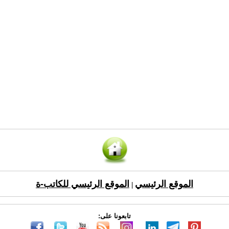
الموقع الرئيسي
الموقع الرئيسي للكاتب-ة
|
تابعونا على: