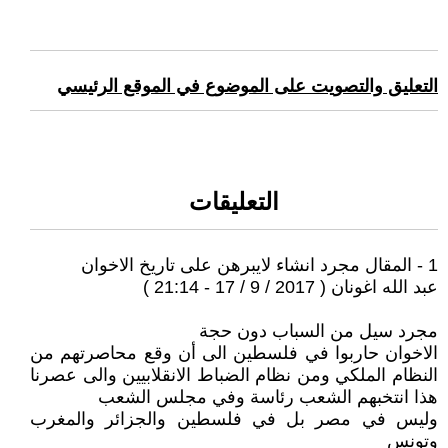
التعليق والتصويت على الموضوع في الموقع الرئيسي
التعليقات
1 - المقال مجرد انشاء لايبرهن على تاريخ الاخوان
عبد الله اغونان ( 2017 / 9 / 17 - 21:14 )
مجرد سيل من السباب دون حجة
الاخوان حاربوا في فلسطين الى أن وقع محاصرتهم من
النظام الملكي ومن نظام الضباط الانقلابيين والى عصرنا
هذا انتخبهم الشعب رئاسة وفي مجلس الشعب
وليس في مصر بل في فلسطين والجزائر والمغرب
وتونس