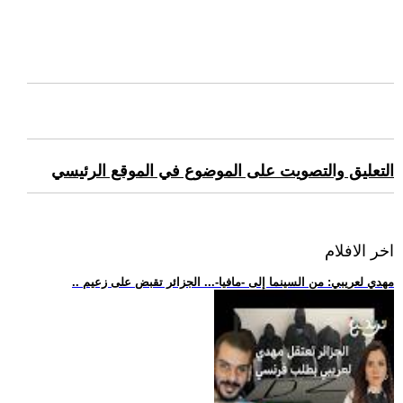
التعليق والتصويت على الموضوع في الموقع الرئيسي
اخر الافلام
.. مهدي لعريبي: من السينما إلى -مافيا-... الجزائر تقبض على زعيم