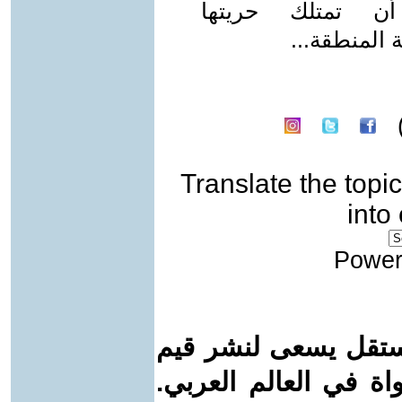
أن تمتلك حريتها
 المنطقة...
Translate the topic
into
Power
ستقل يسعى لنشر قيم
واة في العالم العربي.