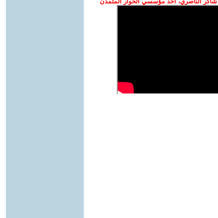
شاكر الناصري، أحد مؤسسي الحوار المتمدن