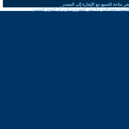
شر متاحة للجميع مع الإشارة إلى المصدر
ضاء هيئة الادارة لا تعبر بالضرورة عن رأي الحوار المتمدن