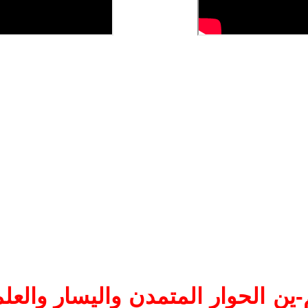
ين الحوار المتمدن واليسار والعلم