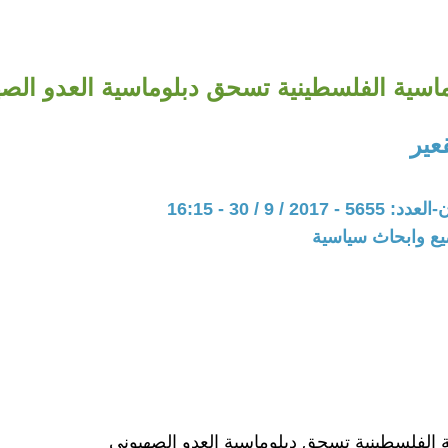
ماسية الفلسطينية تسحق دبلوماسية العدو الص
عير
20 / 9 / 30 - 16:15
يع وابحاث سياسية
ة الفلسطينية تسحق دبلوماسية العدو الصهيوني