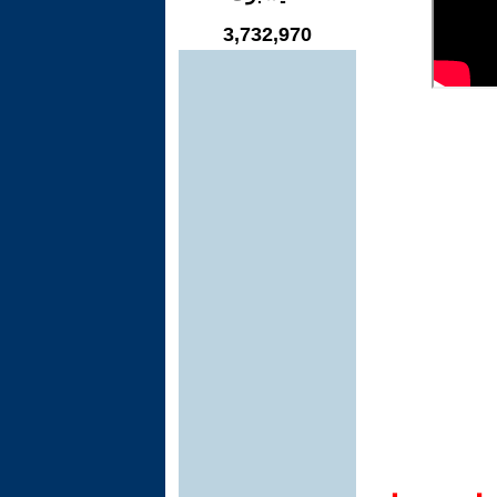
3,732,970