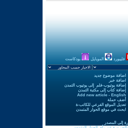
فليبورد
الموبايل
بودكاست
اضافة موضوع جديد
اضافة خبر
إضافة يوتيوب-فلم إلى يوتيوب التمدن
إضافة كتاب إلى مكتبة التمدن
Add new article - English
أضف حملة
تعديل الموقع الفرعي للكاتب-ة
ابحث في موقع الحوار المتمدن
رة إلى المصدر
 بالضرورة عن رأي الحوار المتمدن