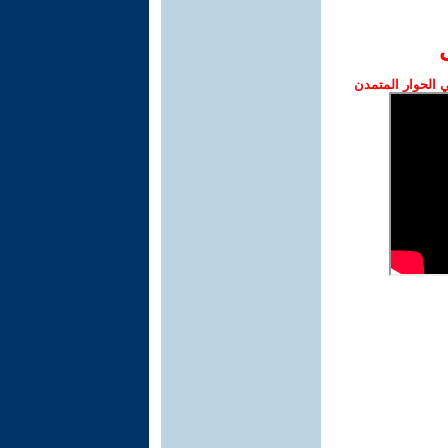
الحوار المتمدن