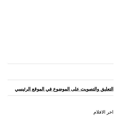
التعليق والتصويت على الموضوع في الموقع الرئيسي
اخر الافلام