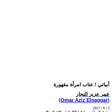
أبياتي / عتاب امرأة مقهورة
عمر عزيز النجار
(Omar Aziz Elnaggar)
2017 / 8 / 2