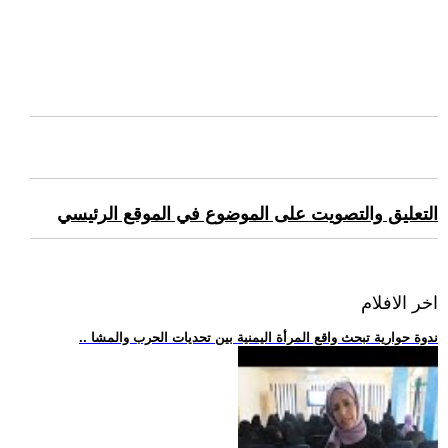
التعليق والتصويت على الموضوع في الموقع الرئيسي
اخر الافلام
.. ندوة حوارية تبحث واقع المرأة اليمنية بين تحديات الحرب والمشا