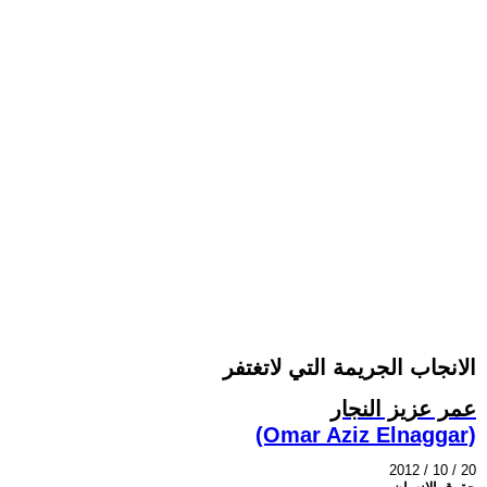
الانجاب الجريمة التي لاتغتفر
عمر عزيز النجار
(Omar Aziz Elnaggar)
2012 / 10 / 20