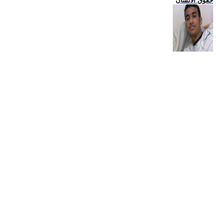
حقوق الانسان