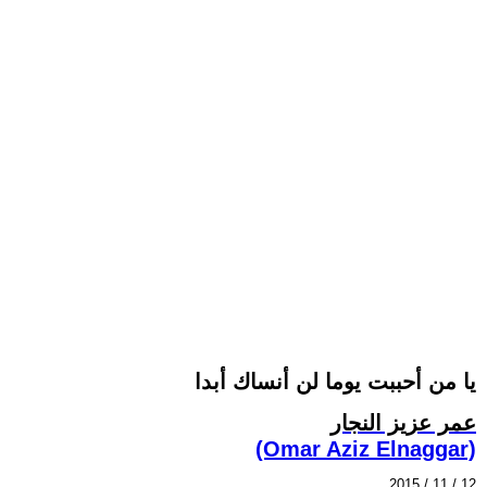
يا من أحببت يوما لن أنساك أبدا
عمر عزيز النجار
(Omar Aziz Elnaggar)
2015 / 11 / 12