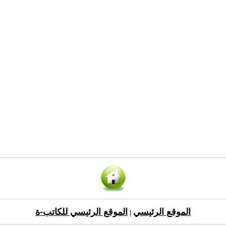
الموقع الرئيسي
الموقع الرئيسي للكاتب-ة
|