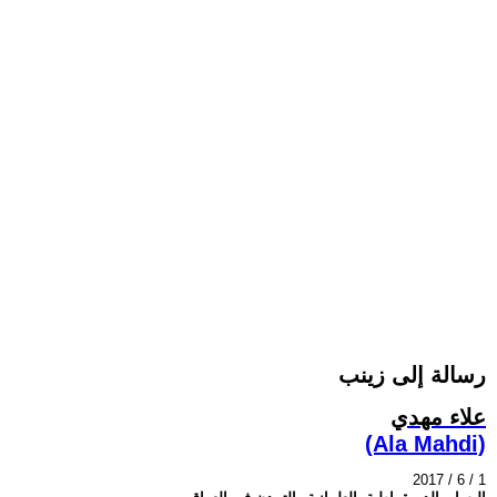
رسالة إلى زينب
علاء مهدي
(Ala Mahdi)
2017 / 6 / 1