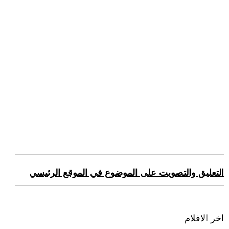
التعليق والتصويت على الموضوع في الموقع الرئيسي
اخر الافلام