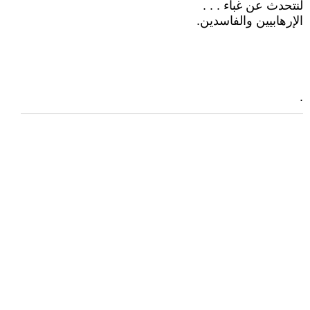
لنتحدث عن غباء . . .
الإرهابيين والفاسدين.
.