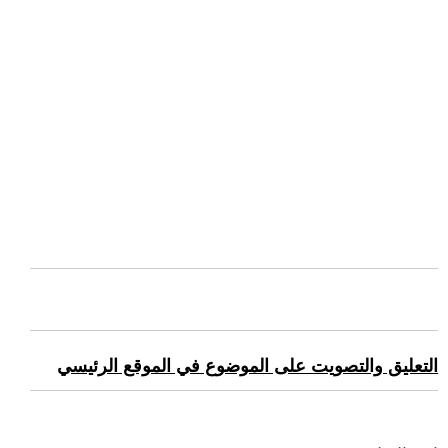
التعليق والتصويت على الموضوع في الموقع الرئيسي