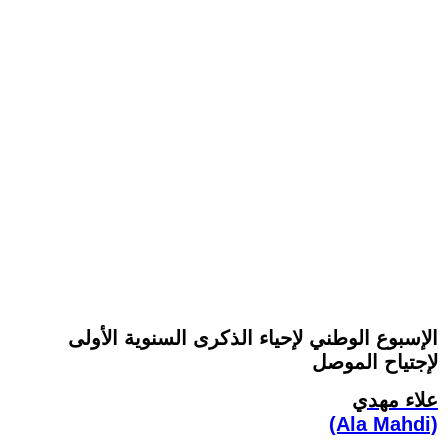
الإسبوع الوطني لإحياء الذكرى السنوية الأولى
لإجتياح الموصل
علاء مهدي
(Ala Mahdi)