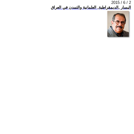
2015 / 6 / 2
اليسار ,الديمقراطية, العلمانية والتمدن في العراق