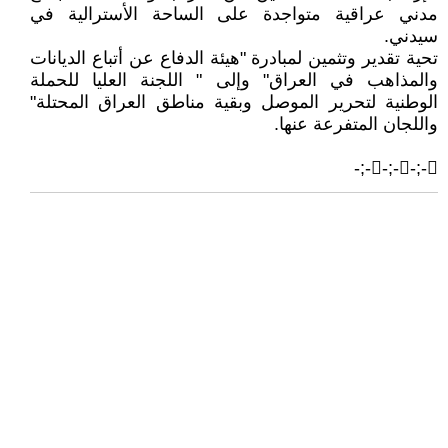
مدني عراقية متواجدة على الساحة الأسترالية في
سيدني.
تحية تقدير وتثمين لمبادرة "هيئة الدفاع عن أتباع الديانات
والمذاهب في العراق" وإلى " اللجنة العليا للحملة
الوطنية لتحرير الموصل وبقية مناطق العراق المحتلة"
واللجان المتفرعة عنها.
-;--;--;-