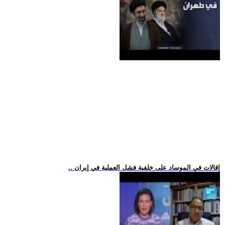
.. إقالات في الموساد على خلفية فشل العملية في إيران