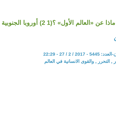
ماذا عن «العالم الأول» ؟(1 2) أوروبا‭ ‬الجنوبية
20 / 2 / 27 - 22:29
 , التحرر , والقوى الانسانية في العالم