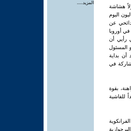
المزيد.....