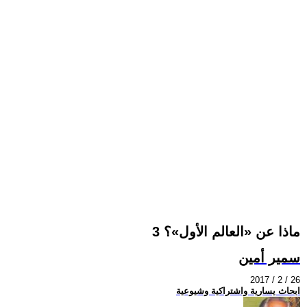
ماذا عن «العالم الأول»؟ 3
سمير أمين
2017 / 2 / 26
ابحاث يسارية واشتراكية وشيوعية