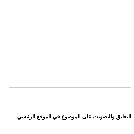
التعليق والتصويت على الموضوع في الموقع الرئيسي