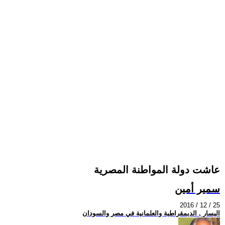
عاشت دولة المواطنة المصرية
سمير أمين
2016 / 12 / 25
اليسار , الديمقراطية والعلمانية في مصر والسودان