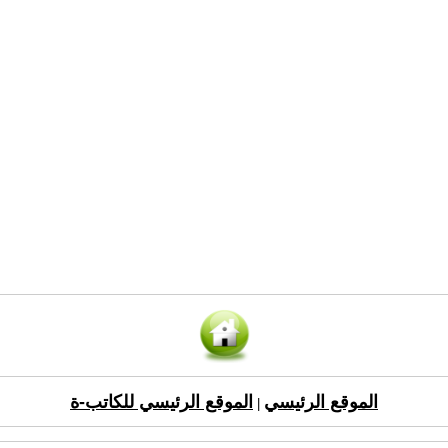
الموقع الرئيسي
الموقع الرئيسي للكاتب-ة
|