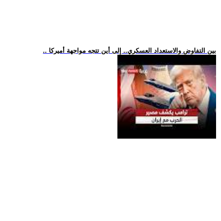
.. بين التفاوض والاستعداد العسكري.. إلى أين تتجه مواجهة أميركا