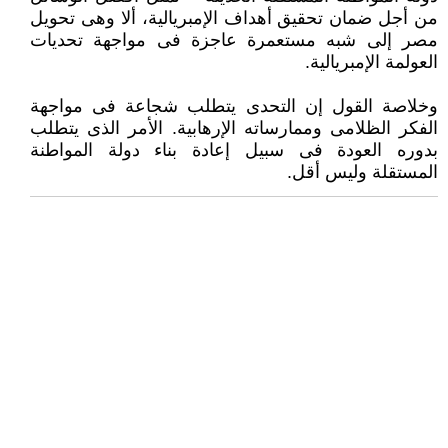
من أجل ضمان تحقيق أهداف الإمبريالية، ألا وهى تحويل
مصر إلى شبه مستعمرة عاجزة فى مواجهة تحديات
العولمة الإمبريالية.
وخلاصة القول إن التحدى يتطلب شجاعة فى مواجهة
الفكر الظلامى وممارساته الإرهابية. الأمر الذى يتطلب
بدوره العودة فى سبيل إعادة بناء دولة المواطنة
المستقلة وليس أقل.