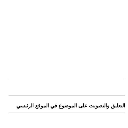
التعليق والتصويت على الموضوع في الموقع الرئيسي