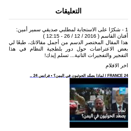
التعليقات
1 - شكرًا على الاستجابة لمطلبي صديقي سمير أمين:
أفنان القاسم ( 2016 / 12 / 26 - 12:15 )
هذا المقال المختصر الدسم من أجمل مقالاتك، طبعًا لي
بعض الاعتراضات حول دور بلطجية النظام في هذا
التفجير والتفجيرات التانية... تسلم إيدك!
اخر الافلام
.. لماذا يصعّد الحوثيون في اليمن؟ • فرانس 24 / FRANCE 24