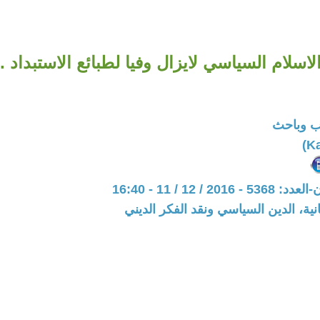
لاسلام السياسي لايزال وفيا لطبائع الاستبداد .
ب وباحث
20 / 12 / 11 - 16:40
نية، الدين السياسي ونقد الفكر الديني