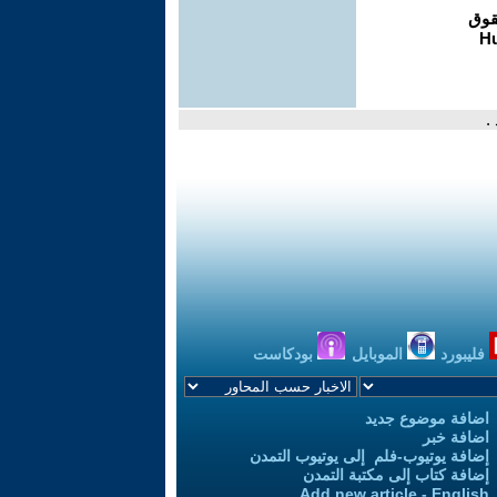
.
فليبورد
الموبايل
بودكاست
اضافة موضوع جديد
اضافة خبر
إضافة يوتيوب-فلم إلى يوتيوب التمدن
إضافة كتاب إلى مكتبة التمدن
Add new article - English