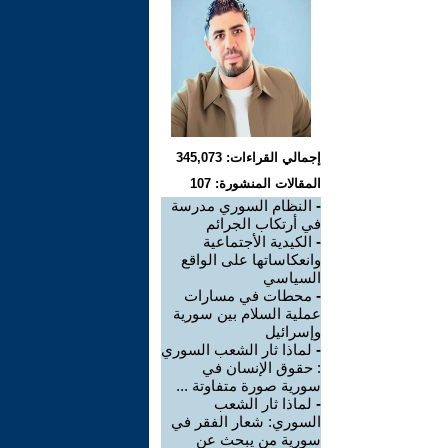
إجمالي القراءات: 345,073
المقالات المنشورة: 107
-
النظام السوري مدرسة
في أرتكاب الجرائم
-
الكيدية الأجتماعية
وانعكاساتها على الواقع
السياسي
-
محطات في مسارات
عملية السلام بين سورية
وإسرائيل
-
لماذا ثار الشعب السوري
: حقوق الإنسان في
سورية صورة متفاوتة ...
-
لماذا ثار الشعب
السوري: شعار الفقر في
سورية من يبحث عن