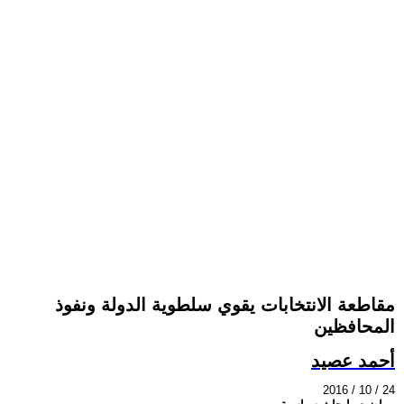
مقاطعة الانتخابات يقوي سلطوية الدولة ونفوذ
المحافظين
أحمد عصيد
2016 / 10 / 24