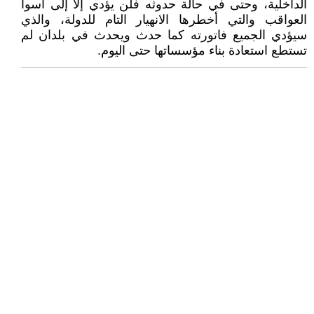
الداخلية، وحتى في حالة حدوثه فلن يؤدي إلا إلى أسوأ
العواقب والتي أخطرها الانهيار التام للدولة، والذي
سيؤدي الجميع فاتورته كما حدث ويحدث في بلدان لم
تستطع استعادة بناء مؤسساتها حتى اليوم.