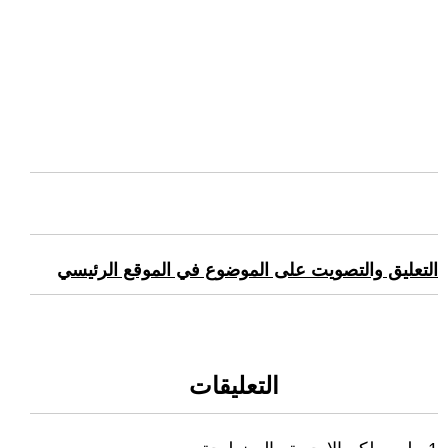
التعليق والتصويت على الموضوع في الموقع الرئيسي
التعليقات