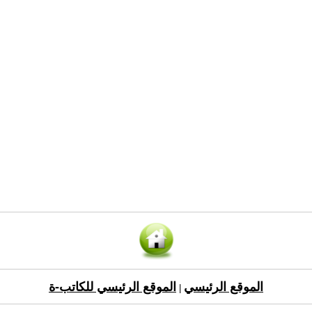
الموقع الرئيسي
الموقع الرئيسي للكاتب-ة
|