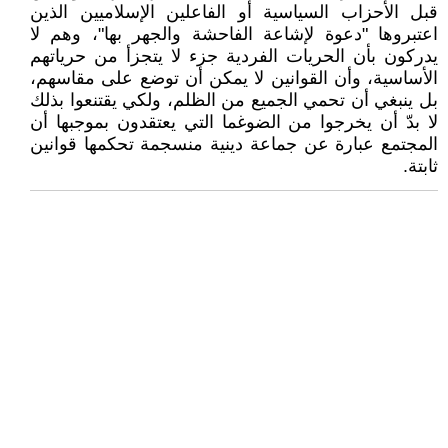
قبل الأحزاب السياسية أو الفاعلين الإسلاميين الذين
اعتبروها "دعوة لإشاعة الفاحشة والجهر بها"، وهم لا
يدركون بأن الحريات الفردية جزء لا يتجزأ من حرياتهم
الأساسية، وأن القوانين لا يمكن أن توضع على مقاسهم،
بل ينبغي أن تحمي الجميع من الظلم، ولكي يقتنعوا بذلك
لا بدّ أن يخرجوا من الضوغما التي يعتقدون بموجبها أن
المجتمع عبارة عن جماعة دينية منسجمة تحكمها قوانين
ثابتة.