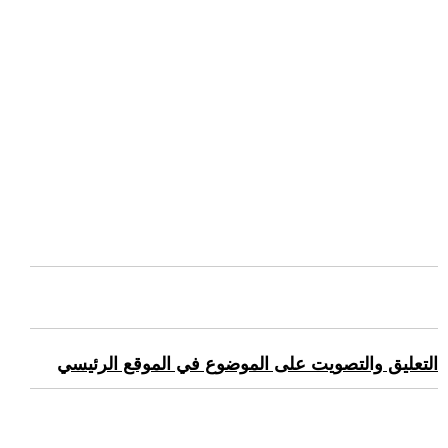
التعليق والتصويت على الموضوع في الموقع الرئيسي