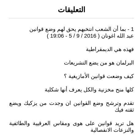
التعليقات
1 - بما أن الشعب انتخبهم يحق لهم وضع قوانين
عبد الله اغونان ( 2016 / 9 / 5 - 19:06 )
فهذه هي الديمقراطية
البرلمان هو من يضع التشريعات
كيف وضعت قوانين الأمازيغية ؟
كلها منح مخزنية والكل يعرف أنها شكلية
تقدم وترشح وضع القوانين ان وجدت من يزكيك ويضع
ثقته فيك
هل تريد قوانين على هوى ومقاس العرقيية والطائفية
والنزعات الانفصالية