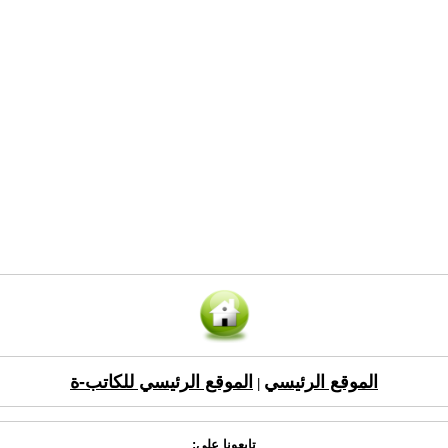
الموقع الرئيسي
الموقع الرئيسي للكاتب-ة
|
تابعونا على: