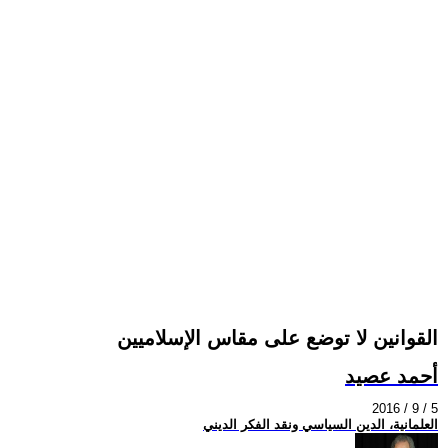
القوانين لا توضع على مقاس الإسلاميين
أحمد عصيد
2016 / 9 / 5
العلمانية، الدين السياسي ونقد الفكر الديني