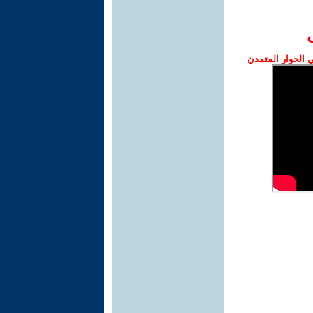
الحوار المتمدن