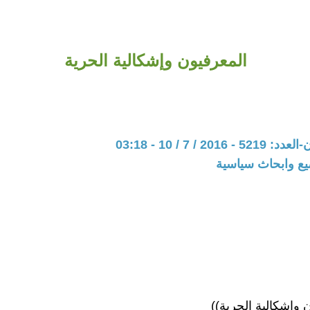
المعرفيون وإشكالية الحرية
20 / 7 / 10 - 03:18
يع وابحاث سياسية
 وإشكالية الحرية))