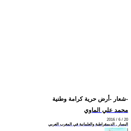
شعار -أرض حرية كرامة وطنية-
محمد علي الماوي
2016 / 6 / 20
اليسار , الديمقراطية والعلمانية في المغرب العربي