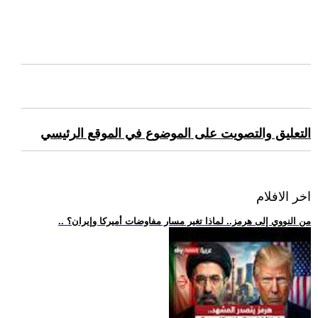
التعليق والتصويت على الموضوع في الموقع الرئيسي
اخر الافلام
.. من النووي إلى هرمز.. لماذا تغير مسار مفاوضات أميركا وإيران؟