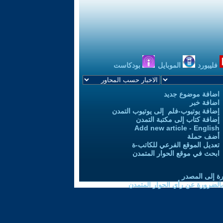
فليبورد
الموبايل
بودكاست
اضافة موضوع جديد
اضافة خبر
إضافة يوتيوب-فلم إلى يوتيوب التمدن
إضافة كتاب إلى مكتبة التمدن
Add new article - English
أضف حملة
تعديل الموقع الفرعي للكاتب-ة
ابحث في موقع الحوار المتمدن
رة إلى المصدر
 بالضرورة عن رأي الحوار المتمدن