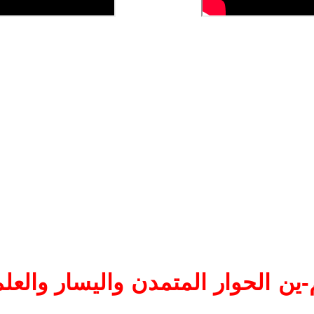
ين الحوار المتمدن واليسار والعلم