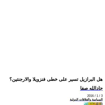
هل البرازيل تسير على خطى فنزويلا والارجنتين؟
جادالله صفا
2016 / 1 / 3
السياسة والعلاقات الدولية