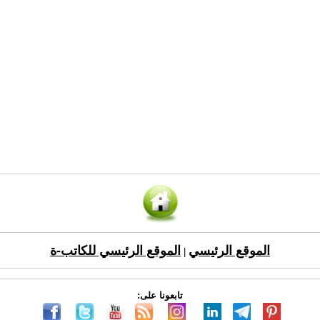
الموقع الرئيسي
الموقع الرئيسي للكاتب-ة
|
تابعونا على: