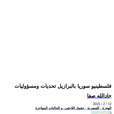
فلسطينيو سوريا بالبرازيل تحديات ومسؤوليات
جادالله صفا
2015 / 2 / 12
الهجرة , العنصرية , حقوق اللاجئين ,و الجاليات المهاجرة