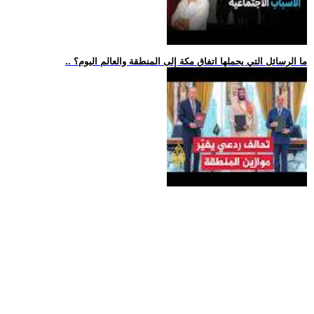
.. ما الرسائل التي يحملها اتفاق مكة إلى المنطقة والعالم اليوم؟