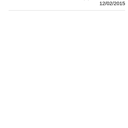
12/02/2015