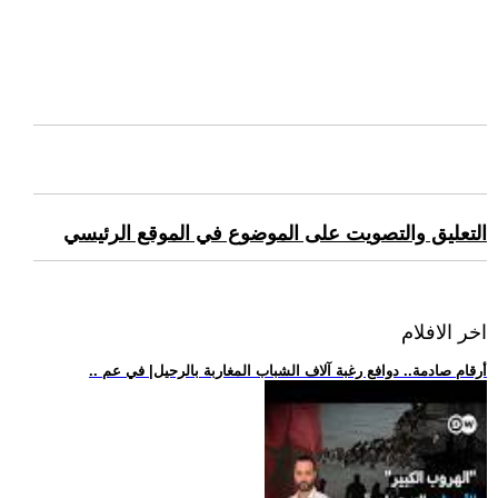
التعليق والتصويت على الموضوع في الموقع الرئيسي
اخر الافلام
.. أرقام صادمة.. دوافع رغبة آلاف الشباب المغاربة بالرحيل| في عم