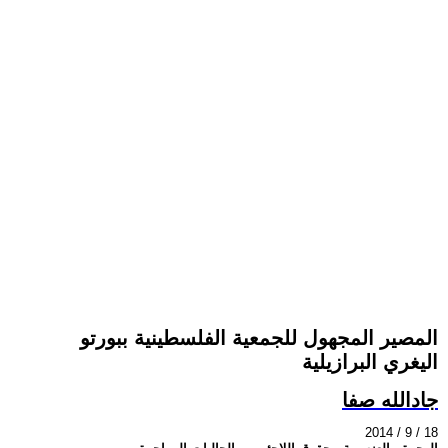
المصير المجهول للجمعية الفلسطينية ببورتو
اليغري البرازيلية
جادالله صفا
2014 / 9 / 18