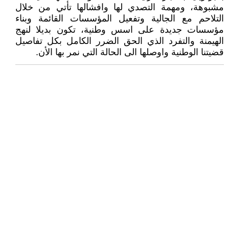
مشبوهة، ومهمة التصدي لها وافشالها تأتي من خلال
التلاحم مع الجالية وتفعيل المؤسسات القائمة وبناء
مؤسسات جديدة على اسس وطنية، تكون بديلا لنهج
الهيمنة والتفرد الذي الحق الضرر الكامل بكل تفاصيل
قضيتنا الوطنية واوصلها الى الحالة التي نمر بها الأن.