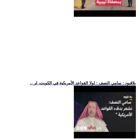
.. بلاقيود : سامي النصف : لولا القواعد الأمريكية في الكويت، لر