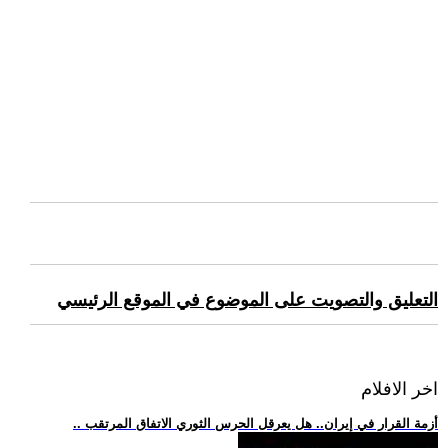
التعليق والتصويت على الموضوع في الموقع الرئيسي
اخر الافلام
.. أزمة القرار في إيران.. هل يعرقل الحرس الثوري الاتفاق المرتقب