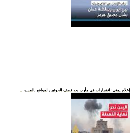
.. إعلام يمني: انفجارات في مأرب بعد قصف الحوثيين لمواقع بالمدين