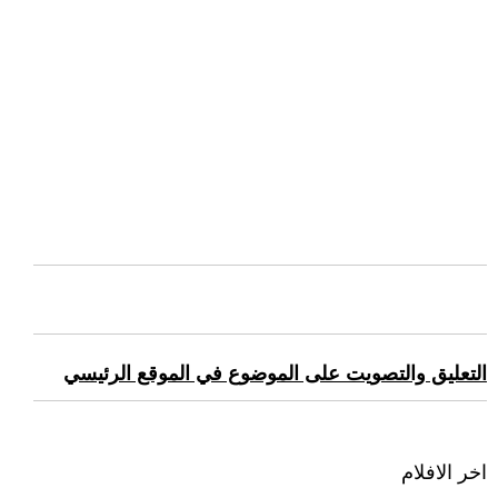
التعليق والتصويت على الموضوع في الموقع الرئيسي
اخر الافلام