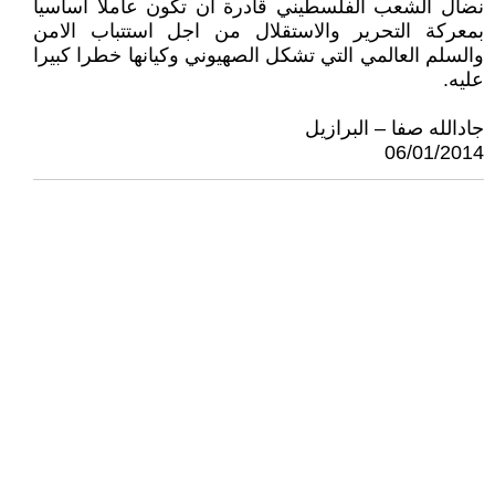
نضال الشعب الفلسطيني قادرة ان تكون عاملا اساسيا
بمعركة التحرير والاستقلال من اجل استتباب الامن
والسلم العالمي التي تشكل الصهيوني وكيانها خطرا كبيرا
عليه.
جادالله صفا – البرازيل
06/01/2014