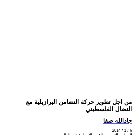
من اجل تطوير حركة التضامن البرازيلية مع
النضال الفلسطيني
جادالله صفا
2014 / 1 / 6