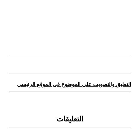
التعليق والتصويت على الموضوع في الموقع الرئيسي
التعليقات