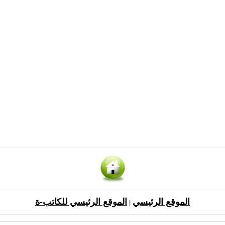
الموقع الرئيسي
الموقع الرئيسي للكاتب-ة
|