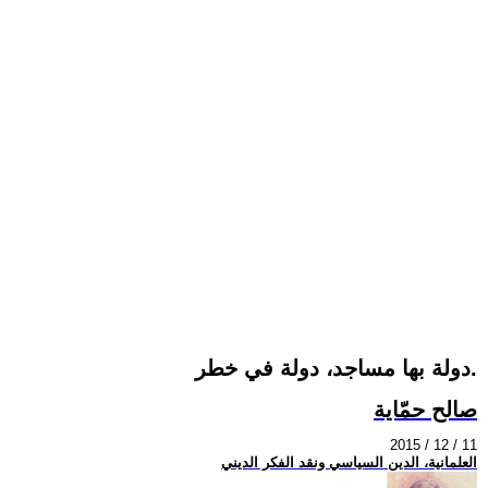
دولة بها مساجد، دولة في خطر.
صالح حمّاية
2015 / 12 / 11
العلمانية، الدين السياسي ونقد الفكر الديني