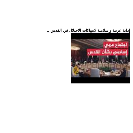
.. إدانة عربية وإسلامية لانتهاكات الاحتلال في القدس