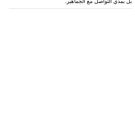
بل بمدي التواصل مع الجماهير.