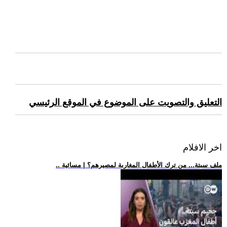
التعليق والتصويت على الموضوع في الموقع الرئيسي
اخر الافلام
.. ملف سبتة... من ترك الأطفال المغاربة لمصيرهم؟ | مسائية