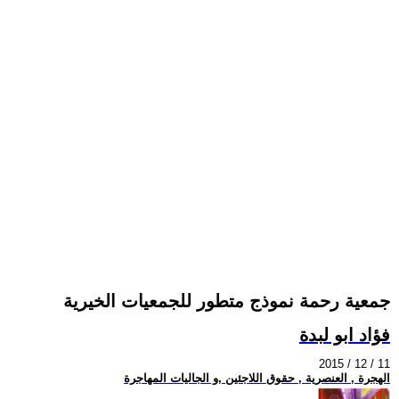
جمعية رحمة نموذج متطور للجمعيات الخيرية
فؤاد ابو لبدة
2015 / 12 / 11
الهجرة , العنصرية , حقوق اللاجئين ,و الجاليات المهاجرة