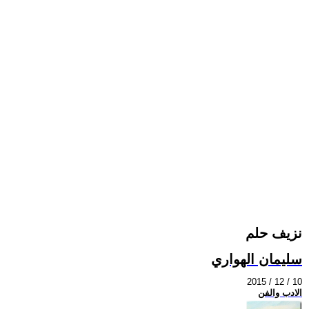
نزيف حلم
سليمان الهواري
2015 / 12 / 10
الادب والفن