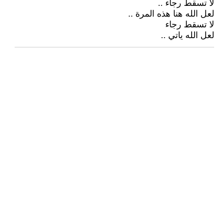
لا تسقط رجاء ..
لعل الله هنا هذه المرة ..
لا تسقط رجاء
لعل الله ياتي ..