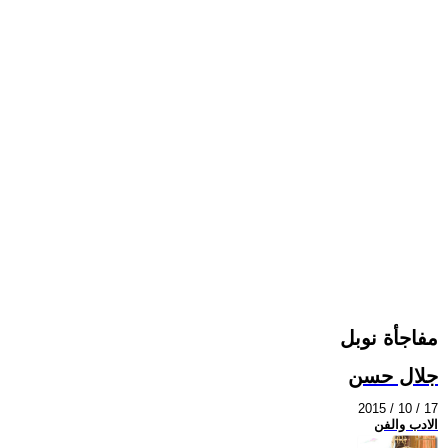
مفاجأة نوبل
جلال حسن
2015 / 10 / 17
الادب والفن