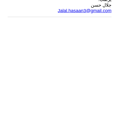
جلال حسن
Jalal.hasaan3@gmail.com