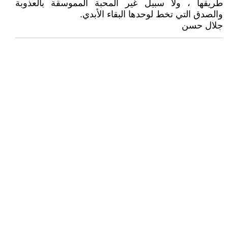
طريقها ، ولا سبيل غير المحبة المموسقة بالعذوبة
والصدق التي تخط لوحدها البقاء الأبدي.
جلال حسن