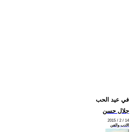
في عيد الحب
جلال حسن
2015 / 2 / 14
الادب والفن