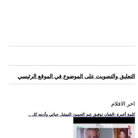
التعليق والتصويت على الموضوع في الموقع الرئيسي
اخر الافلام
.. كلمة أخيرة -الفنان توفيق عبد الحميد: التمثيل حياتي وأديته كل