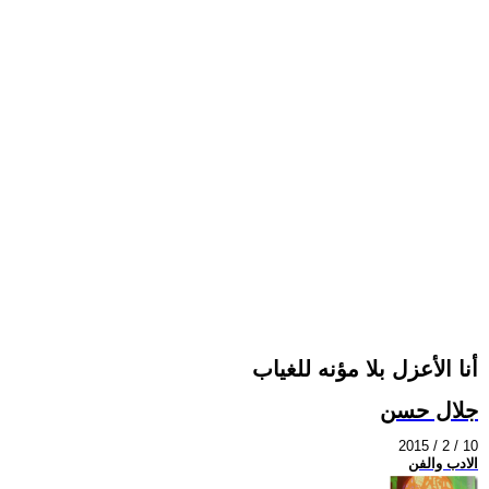
أنا الأعزل بلا مؤنه للغياب
جلال حسن
2015 / 2 / 10
الادب والفن