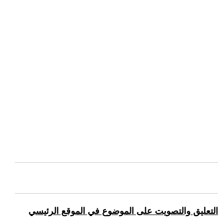
التعليق والتصويت على الموضوع في الموقع الرئيسي