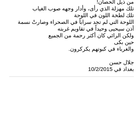
من ذيل الحصان!
تلك مهزلة الذي رأى، وأدار وجهه صوب الغياب
تلك لطخة اللون في اللوحة
اللوحة التي لم تجد سراباً في الصحراء وصارتْ نسمة
أذن سيحيى وحيداً في تقاويم غربته
ولكن الرائي كان أكثر رحمة من الجميع
حين بكى
والغرباء في كبوتهم يكركرون.
جلال حسن
بغداد في 10/2/2015