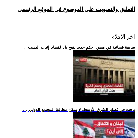
التعليق والتصويت على الموضوع في الموقع الرئيسي
اخر الافلام
.. سابقة قضائية في مصر.. حكم جديد يفتح بابا لقضايا إثبات النسب
.. باحث في قضايا الشرق الأوسط: لا يمكن مطالبة المجتمع الدولي با