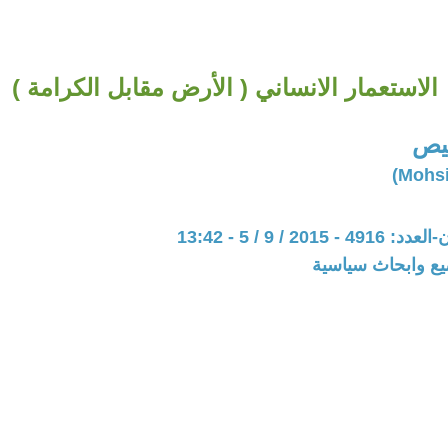
الاستعمار الانساني ( الأرض مقابل الكرامة )
يص
201 / 9 / 5 - 13:42
يع وابحاث سياسية