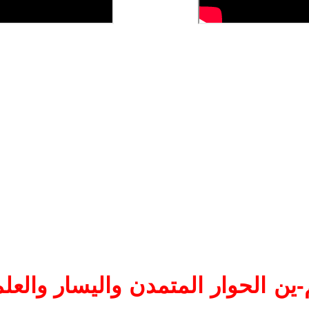
ين الحوار المتمدن واليسار والعلم