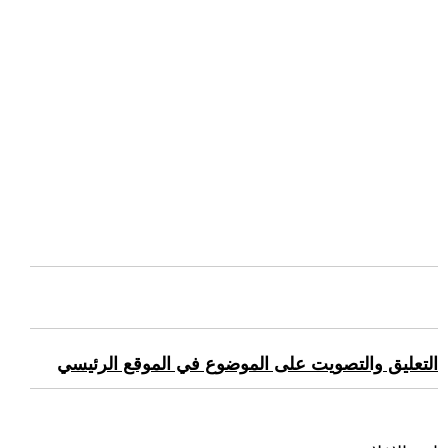
التعليق والتصويت على الموضوع في الموقع الرئيسي