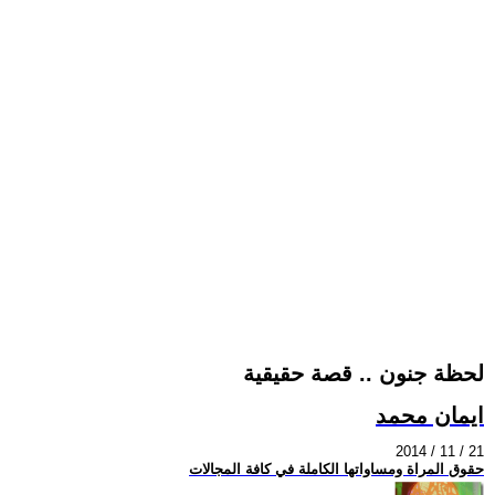
لحظة جنون .. قصة حقيقية
ايمان محمد
2014 / 11 / 21
حقوق المراة ومساواتها الكاملة في كافة المجالات