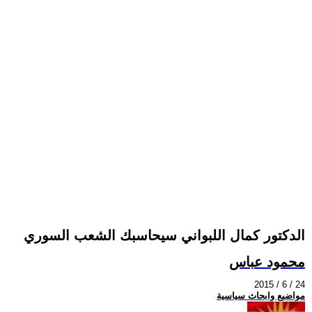
الدكتور كمال اللبواني سيحاسبك الشعب السوري
محمود عباس
2015 / 6 / 24
مواضيع وابحاث سياسية