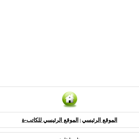
الموقع الرئيسي
الموقع الرئيسي للكاتب-ة
|